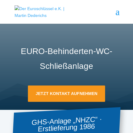
EURO-Behinderten-WC-
Schließanlage
JETZT KONTAKT AUFNEHMEN
GHS-Anlage „NHZC“ ·
Erstlieferung 1986