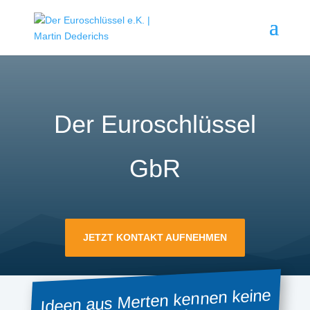
Der Euroschlüssel
GbR
JETZT KONTAKT AUFNEHMEN
Ideen aus Merten kennen keine