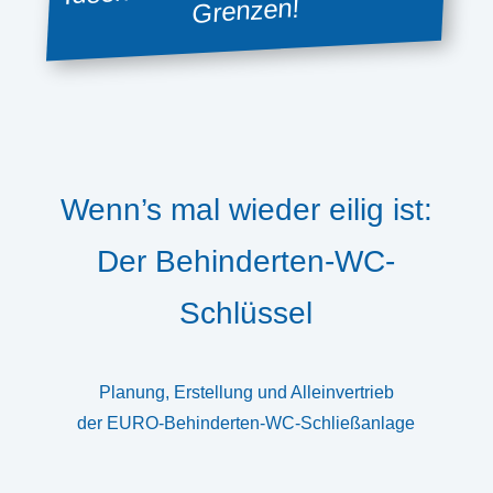
Grenzen!
Wenn’s mal wieder eilig ist:
Der Behinderten-WC-
Schlüssel
Planung, Erstellung und Alleinvertrieb
der EURO-Behinderten-WC-Schließanlage