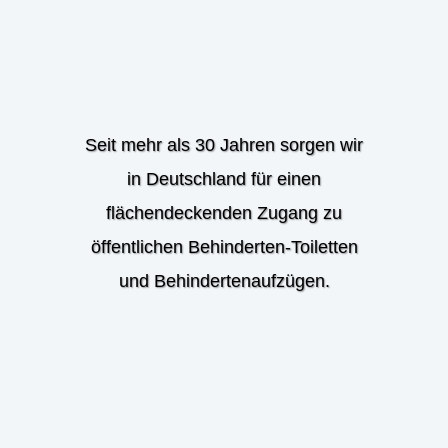
Seit mehr als 30 Jahren sorgen wir
in Deutschland für einen
flächendeckenden Zugang zu
öffentlichen Behinderten-Toiletten
und Behindertenaufzügen.